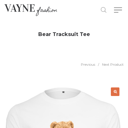
Bear Tracksuit Tee
Previous
/
Next Product