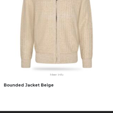
Meer Info
Bounded Jacket Beige