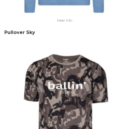
Meer Info
Pullover Sky