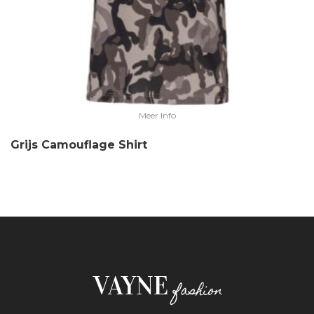
Meer Info
Grijs Camouflage Shirt