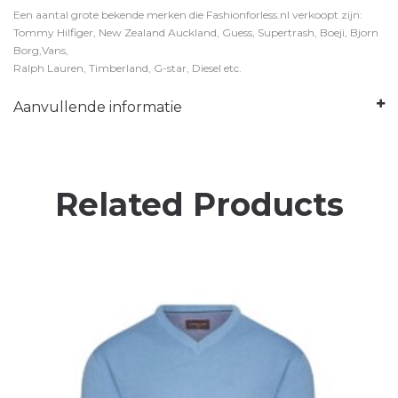
Een aantal grote bekende merken die Fashionforless.nl verkoopt zijn:
Tommy Hilfiger, New Zealand Auckland, Guess, Supertrash, Boeji, Bjorn
Borg,Vans,
Ralph Lauren, Timberland, G-star, Diesel etc.
Aanvullende informatie
Related Products