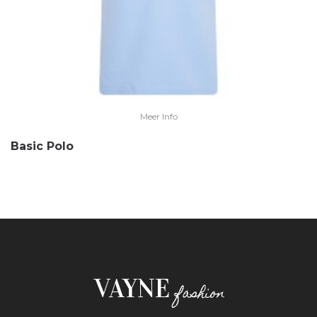
Meer Info
Basic Polo