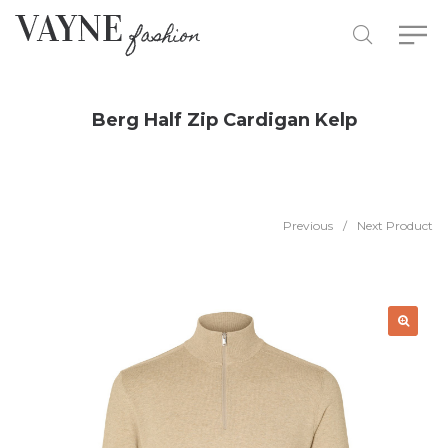
Berg Half Zip Cardigan Kelp
Previous
/
Next Product