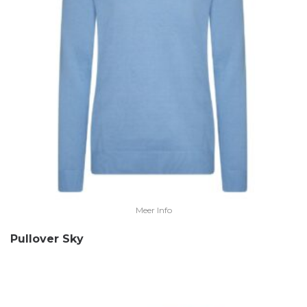
Meer Info
Pullover Sky