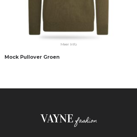
Meer Info
Mock Pullover Groen