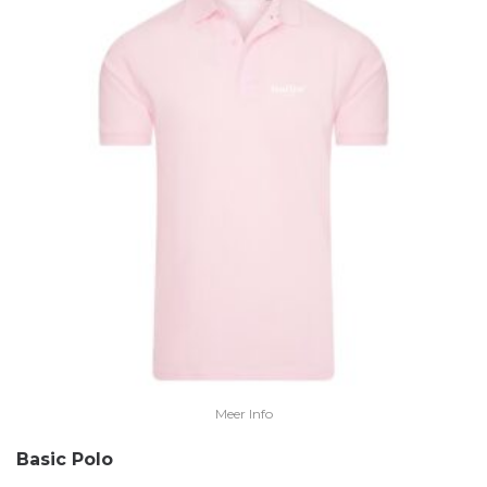
Meer Info
Basic Polo