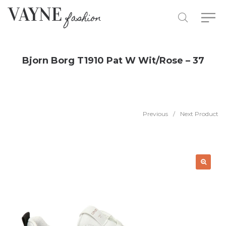
Bjorn Borg T1910 Pat W Wit/Rose – 37
Previous
/
Next Product