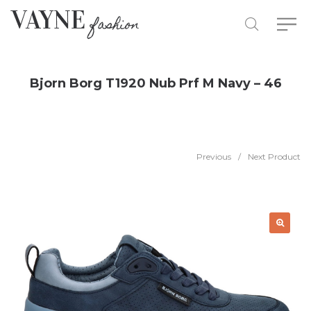
Bjorn Borg T1920 Nub Prf M Navy – 46
Previous
/
Next Product