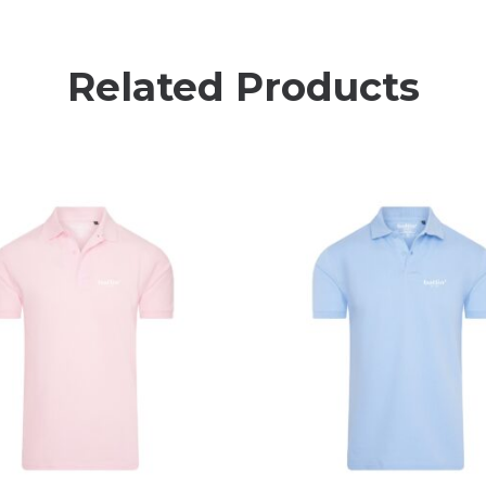
Related Products