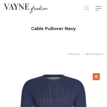
Cable Pullover Navy
Previous
/
Next Product