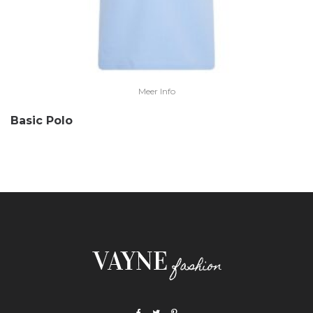
Meer Info
Basic Polo