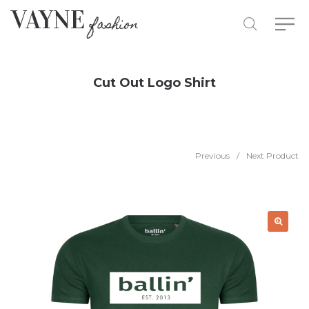
Cut Out Logo Shirt
Previous
/
Next Product