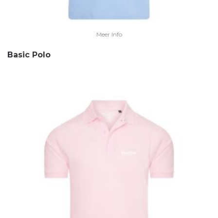
Meer Info
Basic Polo