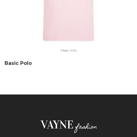
Meer Info
Basic Polo