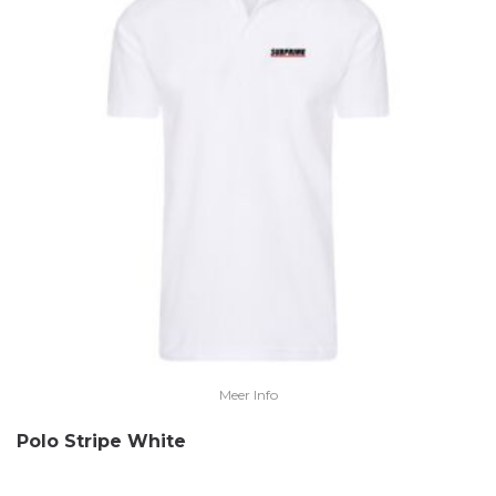
Meer Info
Polo Stripe White