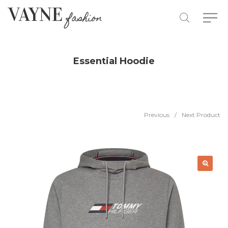
Essential Hoodie
Previous
/
Next Product