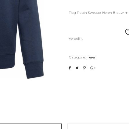
Flag Patch Sweater Heren Blauw m
Vergelijk
Categorie:
Heren