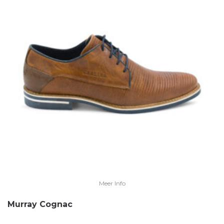
Meer Info
Murray Cognac