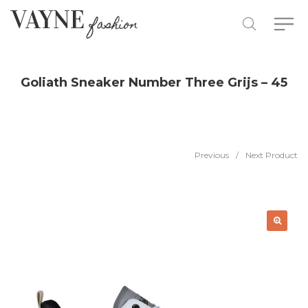
Goliath Sneaker Number Three Grijs – 45
Previous
/
Next Product