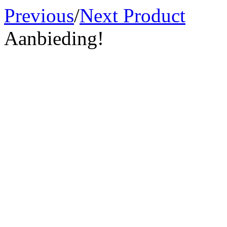
Previous
/
Next Product
Aanbieding!