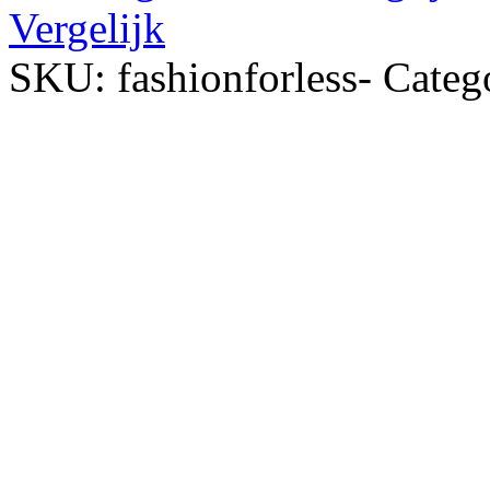
Vergelijk
SKU:
fashionforless-
Categ