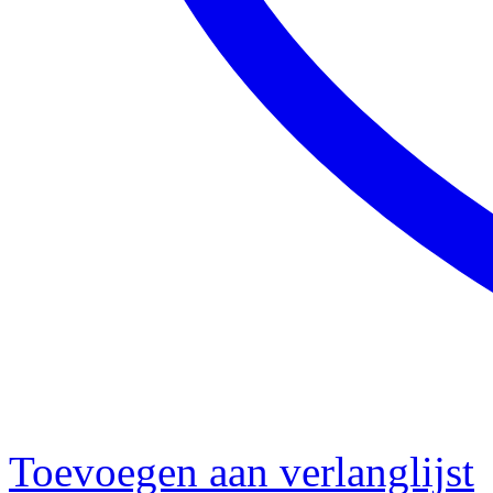
Toevoegen aan verlanglijst