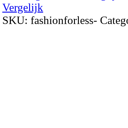
Vergelijk
SKU:
fashionforless-
Categ