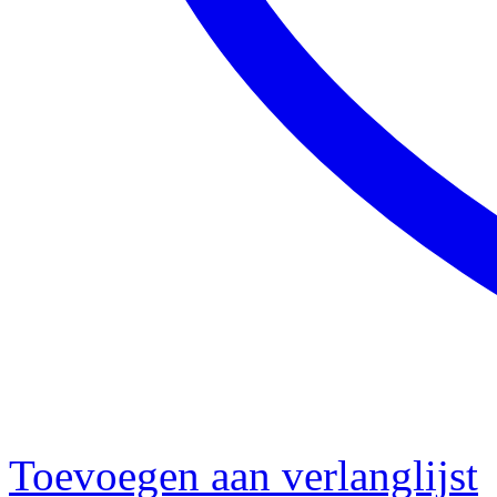
Toevoegen aan verlanglijst