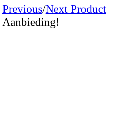
Previous
/
Next Product
Aanbieding!