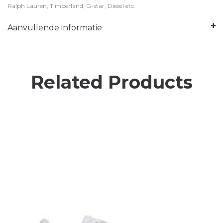
Ralph Lauren, Timberland, G-star, Diesel etc.
Aanvullende informatie
Related Products