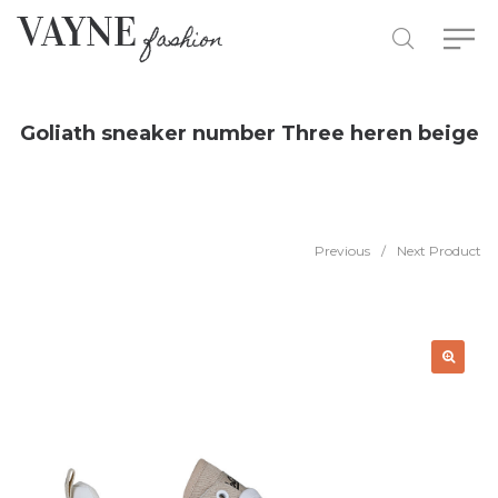
Goliath sneaker number Three heren beige
Previous
/
Next Product