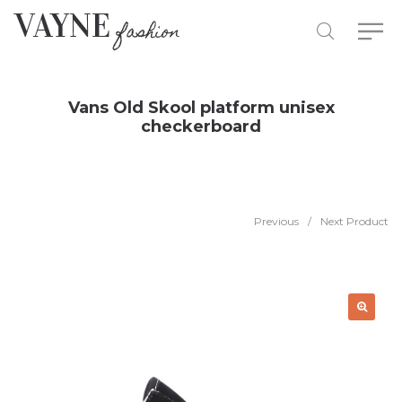
Vans Old Skool platform unisex
checkerboard
Previous
/
Next Product