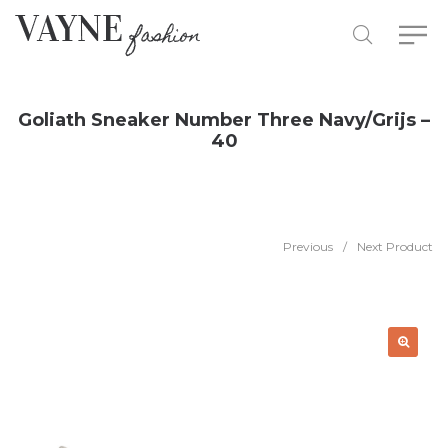
Goliath Sneaker Number Three Navy/Grijs –
40
Previous
/
Next Product