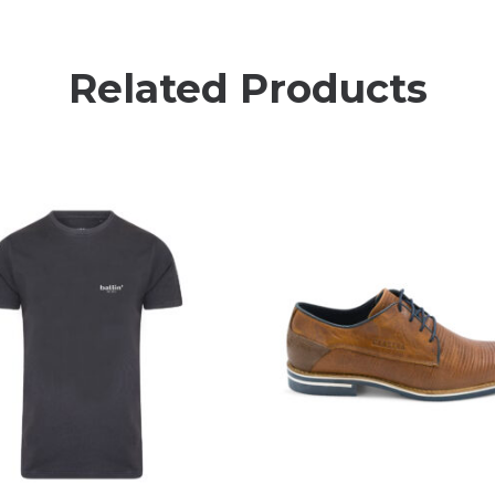
Related Products