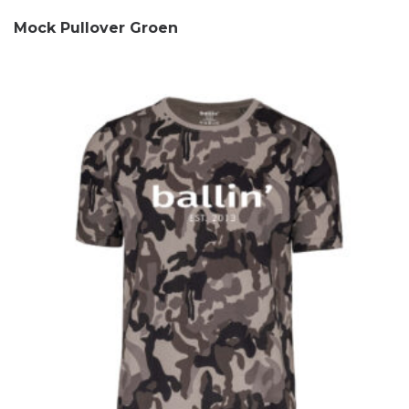
Mock Pullover Groen