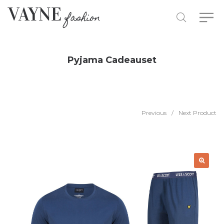
Pyjama Cadeauset
Previous
/
Next Product