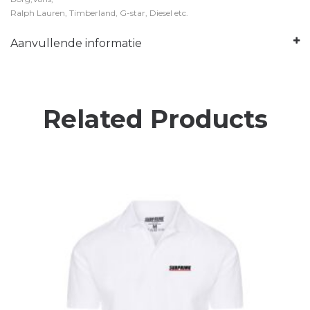
Ralph Lauren, Timberland, G-star, Diesel etc.
Aanvullende informatie
Related Products