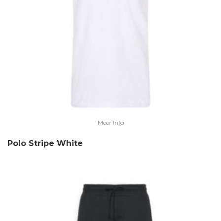
Meer Info
Polo Stripe White