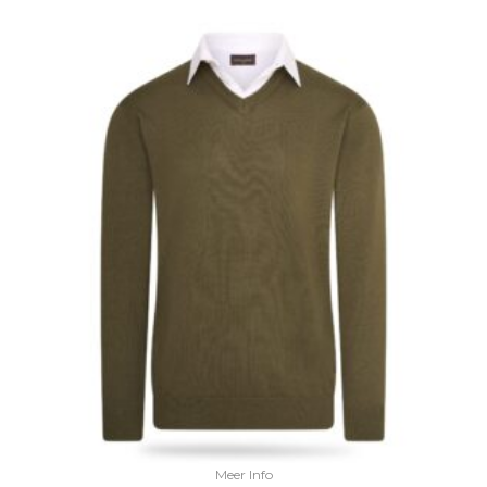
Meer Info