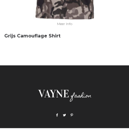
Meer Info
Grijs Camouflage Shirt