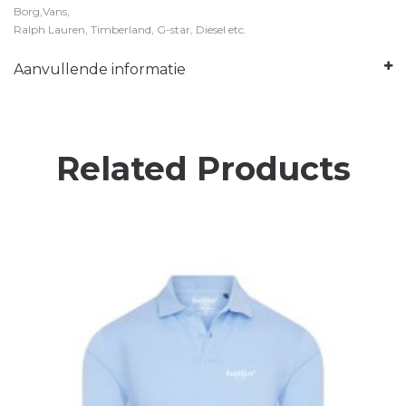
Borg,Vans,
Ralph Lauren, Timberland, G-star, Diesel etc.
Aanvullende informatie
Related Products