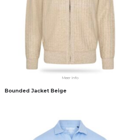
Meer Info
Bounded Jacket Beige