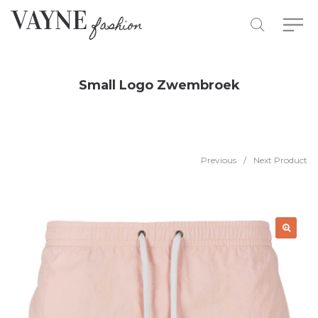
Small Logo Zwembroek
Previous
/
Next Product