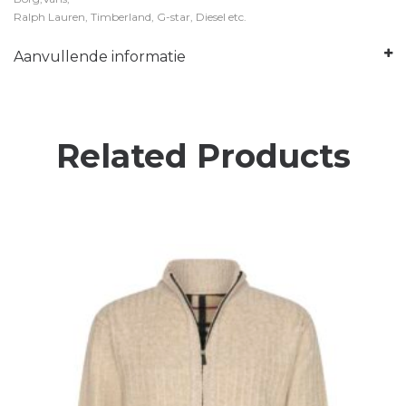
Ralph Lauren, Timberland, G-star, Diesel etc.
Aanvullende informatie
Related Products