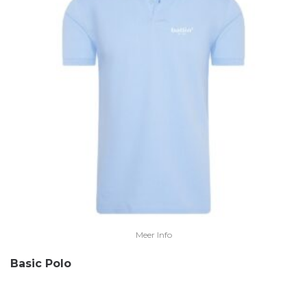
Meer Info
Basic Polo