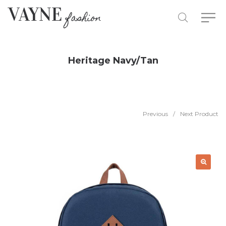
Heritage Navy/Tan
Previous
/
Next Product