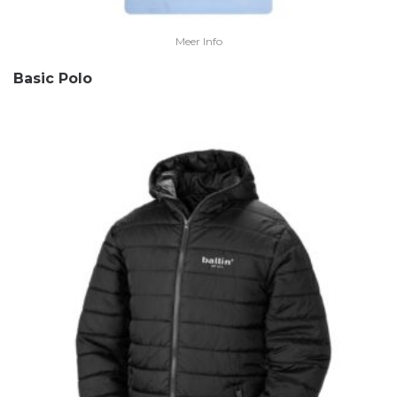
Meer Info
Basic Polo