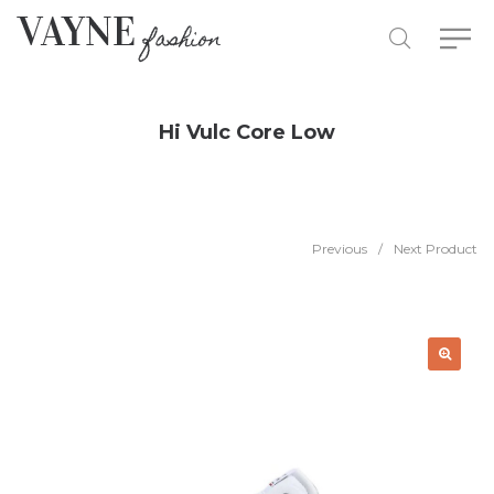
Hi Vulc Core Low
Previous
/
Next Product