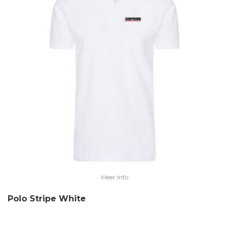
Meer Info
Polo Stripe White