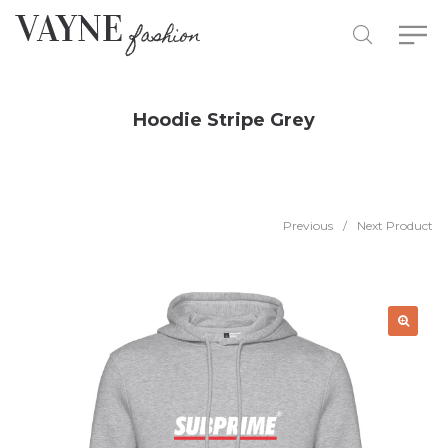
Hoodie Stripe Grey
Previous
/
Next Product