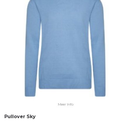
Meer Info
Pullover Sky