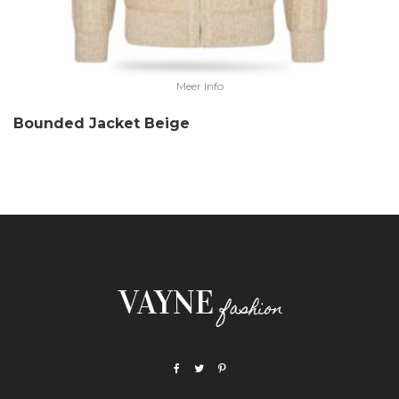
Meer Info
Bounded Jacket Beige