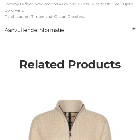
Tommy Hilfiger, New Zealand Auckland, Guess, Supertrash, Boeji, Bjorn
Borg,Vans,
Ralph Lauren, Timberland, G-star, Diesel etc.
Aanvullende informatie
Related Products