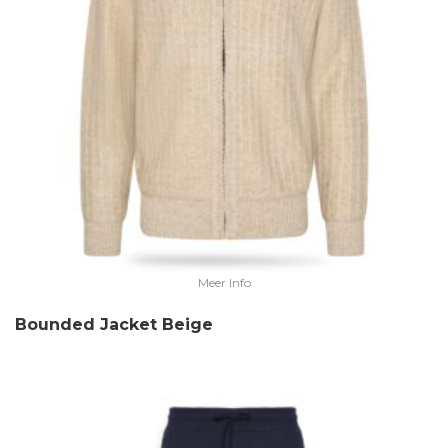
Meer Info
Bounded Jacket Beige