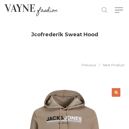
Jcofrederik Sweat Hood
Previous
/
Next Product