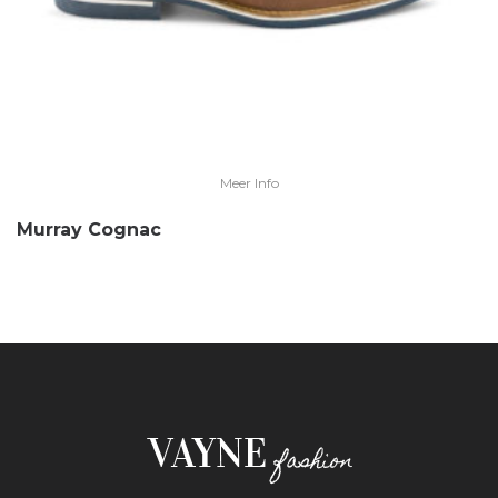
Meer Info
Murray Cognac