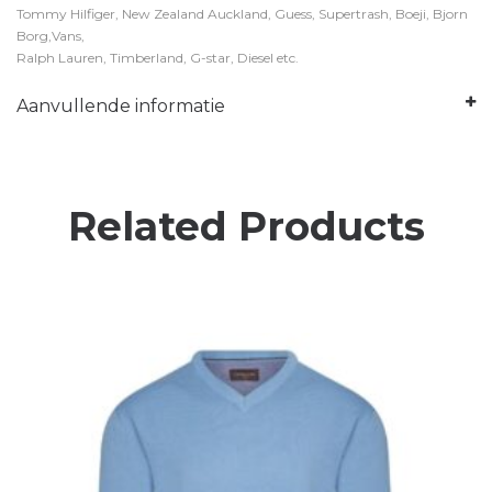
Tommy Hilfiger, New Zealand Auckland, Guess, Supertrash, Boeji, Bjorn
Borg,Vans,
Ralph Lauren, Timberland, G-star, Diesel etc.
Aanvullende informatie
Related Products