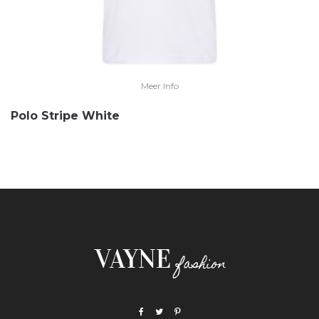
Meer Info
Polo Stripe White