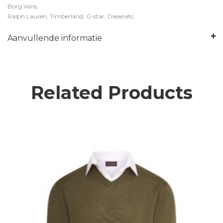
Borg,Vans,
Ralph Lauren, Timberland, G-star, Diesel etc.
Aanvullende informatie
Related Products