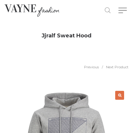
Jjralf Sweat Hood
Previous
/
Next Product