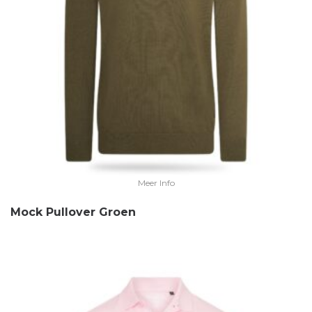
Meer Info
Mock Pullover Groen