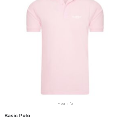
Meer Info
Basic Polo