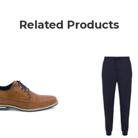
Related Products