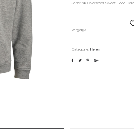
Jorbrink Oversized Sweat Hood Here
Vergelijk
Categorie:
Heren