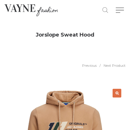
Jorslope Sweat Hood
Previous
/
Next Product