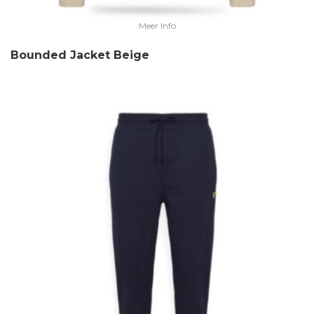
Meer Info
Bounded Jacket Beige