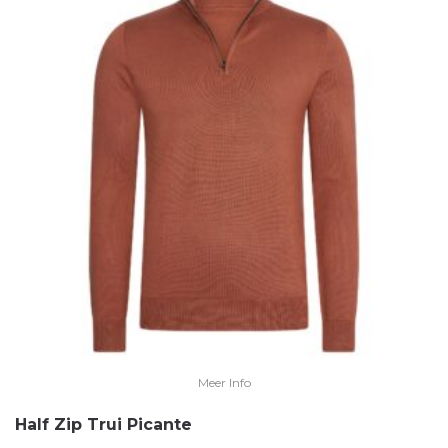
Meer Info
Half Zip Trui Picante