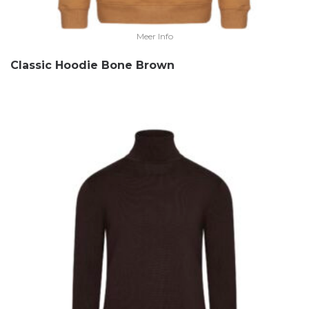
Meer Info
Classic Hoodie Bone Brown