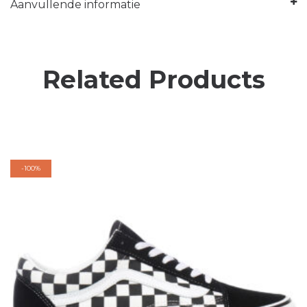
Aanvullende informatie
Related Products
-
100%