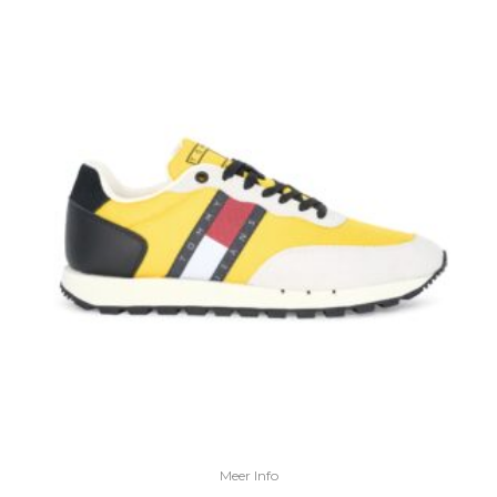
Meer Info