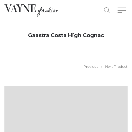
Gaastra Costa High Cognac
Previous
/
Next Product