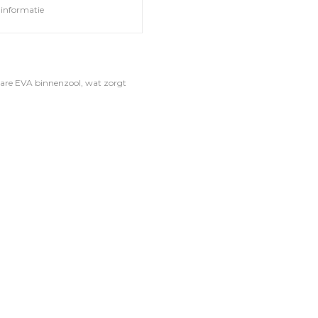
informatie
bare EVA binnenzool, wat zorgt