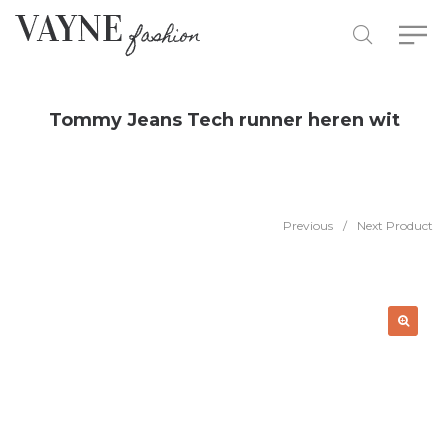
Tommy Jeans Tech runner heren wit
Previous
/
Next Product