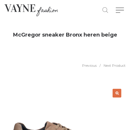
McGregor sneaker Bronx heren beige
Previous
/
Next Product