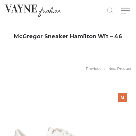
McGregor Sneaker Hamilton Wit – 46
Previous
/
Next Product