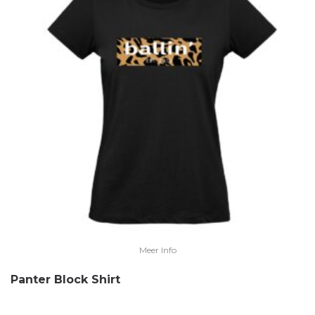
Meer Info
Panter Block Shirt