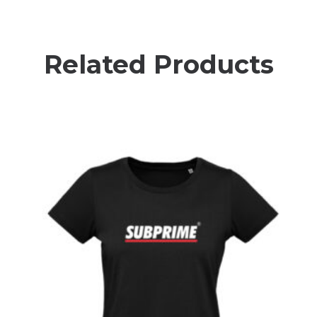
Related Products