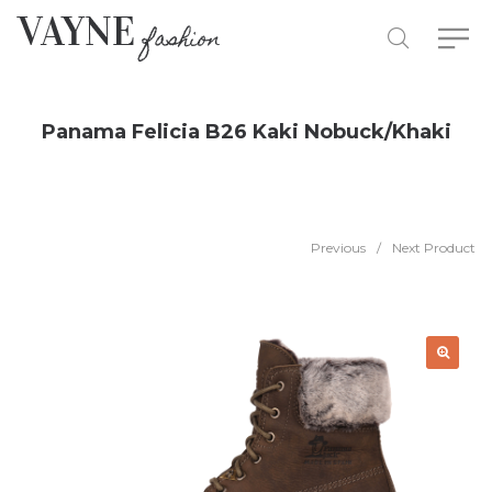
Panama Felicia B26 Kaki Nobuck/Khaki
Previous
/
Next Product