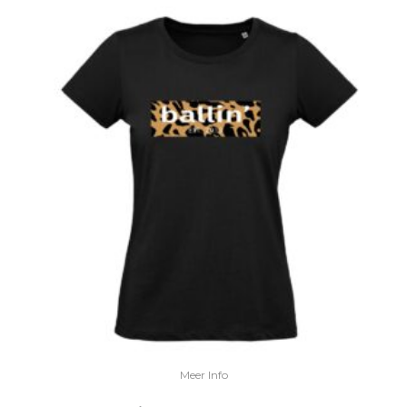
Meer Info