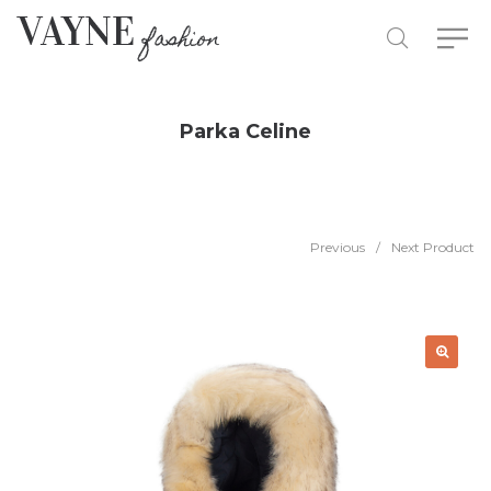
Parka Celine
Previous
/
Next Product