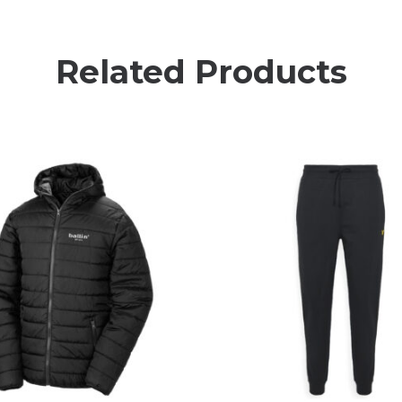
Related Products