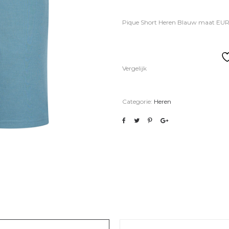
Pique Short Heren Blauw maat EUR
Vergelijk
Categorie:
Heren