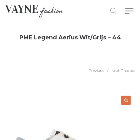
PME Legend Aerius Wit/Grijs – 44
Previous
/
Next Product