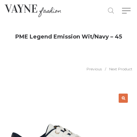
PME Legend Emission Wit/Navy – 45
Previous
/
Next Product