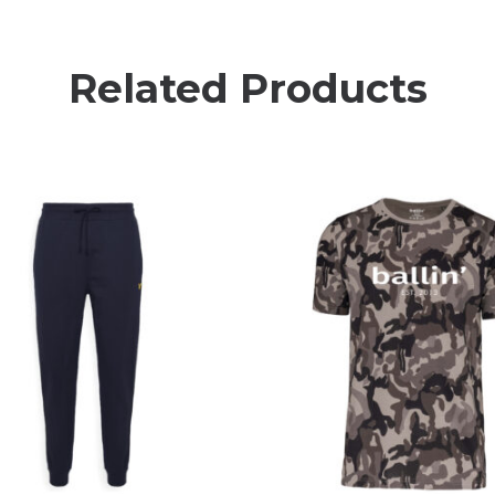
Related Products