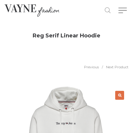
Reg Serif Linear Hoodie
Previous
/
Next Product