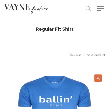
Regular Fit Shirt
Previous
/
Next Product