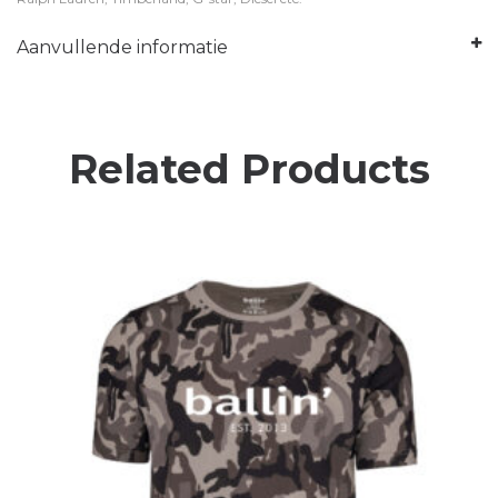
Aanvullende informatie
Related Products