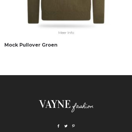
Meer Info
Mock Pullover Groen