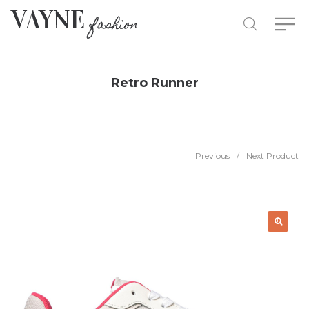
Retro Runner
Previous
/
Next Product