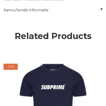
Aanvullende informatie
Related Products
-
70.1%