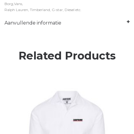
Borg,Vans,
Ralph Lauren, Timberland, G-star, Diesel etc.
Aanvullende informatie
Related Products