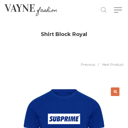
Shirt Block Royal
Previous
/
Next Product