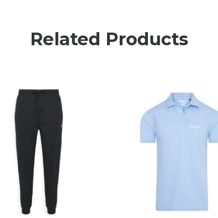
Related Products