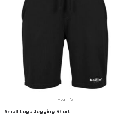
Meer Info
Small Logo Jogging Short