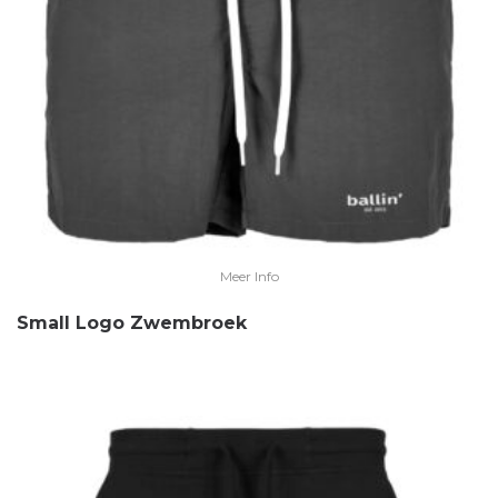
Meer Info
Small Logo Zwembroek