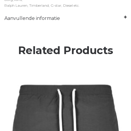
Ralph Lauren, Timberland, G-star, Diesel etc.
Aanvullende informatie
Related Products